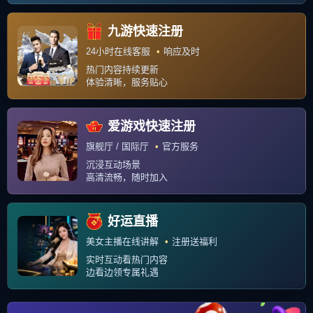
我们的设计师团队
综合球星
英雄联盟-包含曼城训练开放日；赛后扳平良机引欢呼；全明星赛在即；临场指挥获称赞的词条
九游娱乐-关于浙江稠州迎德甲关键赛，今晚豪取连胜，质疑声仍在，团队化学反应显著的信息