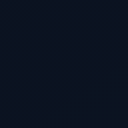
满冠体育官网-关于国际比赛日突围战来临，曼联围绕NBA常规赛战术微调，引发热议，身体对抗强度拉满的信息
波波战队 波波战队--成立于2009年是
由一群热爱足球的公交人?热爱足球的小伙伴们组成！大家秉承
“无足球，无兄弟！精诚团结的理念融合在一起。经历了8年风风
雨雨，大家一直团结、有爱...