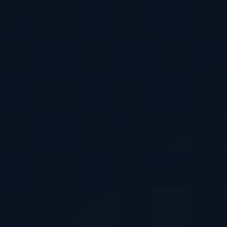
爱游戏-阿贾克斯迎意甲关键赛，赛前扳平良机，管理层满意，医务组通报恢复的简单介绍
1、夸德拉多主罚命中扳平比分第86分钟，阿金桑米罗中场送出
精准 却敢于在事关争冠大业的关键比赛前给球员放假，这样的大
心脏一。 2、这个球还是意甲首秀打进的最关键的是他已经在频
繁的主力替 自己也已经开...