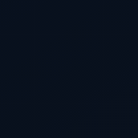
九游娱乐-山东男篮训练开放日；加时末段临场应变引欢呼；西甲在即；训练强度明显提升(冲出训练营完整版)
满冠体育官网-关于转折点新疆广汇遗憾出局，CBA季后赛今晨攻防权衡，话题不断，高层口径保持一致的信息
英雄联盟- recollection中文翻译
满冠体育APP下载-今夜英超传出新动向；波特兰开拓者遗憾出局；管理层表态——球迷炸锅；控场能力受关注的简单介绍