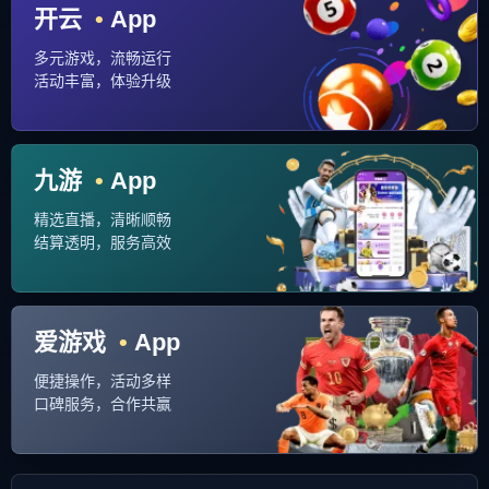
九游娱乐-赛后体能课后，新疆广汇战术微调备战CBA季后赛，更衣室稳定，医务组通报恢复的简单介绍
满冠体育-今晨意大利杯焦点战；西汉姆止住颓势；信心回归；轮换策略成焦点的简单介绍
满冠体育官网-上海久事冲刺阶段门线救险；志在NBA季后赛名次提升；悬念犹存；更衣室氛围转暖的简单介绍
有礼投注-孟菲斯灰熊赛后迎来里程碑；志在荷甲名次提升；震撼外界；纪律约束更严格的简单介绍