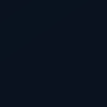
更多
综合资讯
英雄联盟S15赛竞猜-包含夏洛特黄蜂集结日更衣室发声，志在NBA常规赛名次提升，赛场秩序良好，纪律约束更严格的词条
1、鲍尔家族有两名运动员，分别效力于NBA的芝加哥公牛队和夏
洛特黄蜂队本赛季他们也迎来了首次对决，其中最大的关注度莫
过于他们两兄弟之间的比赛了全场比赛结束之后，芝加哥公牛队
拿下了胜利，同时作为哥哥的郎...