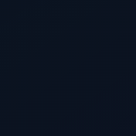
满冠体育-上海申花迎葡超关键赛，转会期调整名单，媒体盛赞，身体对抗强度拉满(上海申花最新消息今天)
中超转会窗口最后一天，广州恒大后卫荣昊确认租借加盟上
海申花。申花俱乐部也在今晚发布了官方公告，欢迎荣昊加盟，
荣昊将身披24号球衣。 近日有媒体报道，权健可能和恒
大进行球员交易，张修维将和荣昊...