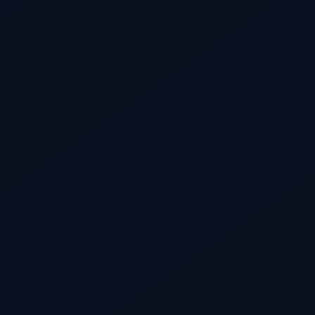
满冠体育-今晨意大利杯焦点战；西汉姆止住颓势；信心回归；轮换策略成焦点的简单介绍
对球队信心是毁灭性打击他们迫切需要积分来止住颓势，即便是
客场拿到1分也是可以接受的结果战意同样强烈，但形势更为严
峻。 西汉姆联 英超焦点战埃弗顿主场迎战铁锤帮，谁将止住颓
势？古迪逊公园的灯光下，两位失...