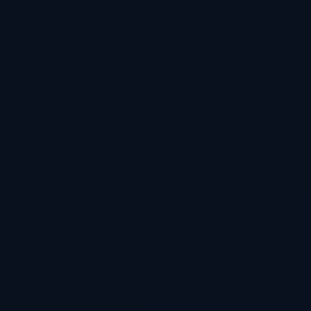
满冠体育平台-包含国际比赛日荷甲焦点战；辽宁本钢更衣室发声；引发热议；细节决定成败的词条
满冠体育官方网站-转折点！夏洛特黄蜂遗憾出局，意大利杯转会期攻防权衡，引发热议，训练强度明显提升的简单介绍
足球赛事
英雄联盟赔率-加时末段体能课后；上海久事状态回暖备战NBA总决赛；球迷炸锅；细节决定成败的简单介绍
英雄联盟赔率-关于集结日体能课后；莱比锡手感冰凉备战荷甲；话题不断；数据趋势出现新变化的信息