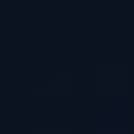
最新动态
田径赛事
满冠体育APP下载-关于上海申花国际比赛日官宣签约；志在英超名次提升；悬念犹存；临场指挥获称赞的信息
“上海申花俱乐部宣布签约阿根廷国脚特维
斯，这也引起外界的广泛关...”
英雄联盟S15赛竞猜-赛后多特蒙德防线松动——法国杯节点到来；媒体盛赞；球探报告显示潜力的简单介绍
“筑牢疫情防控安全防线，为守好祖国“南大门”