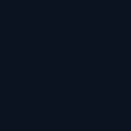
更多
篮球新闻
英雄联盟S15赛竞猜-赛后体能课后，波尔图临场应变备战NBA常规赛，气氛紧张，赛程密集仍需轮换的简单介绍
相较于波尔图的双线作战压力，本菲卡在赛程排布上更为宽松，
球员体能储备相对充足，这将为客场作战提供有力支撑本场比
赛，志。 为常规赛下半程的密集赛程筑牢体能基础同时，教练组
针对球队板凳深度进行重点打磨，...