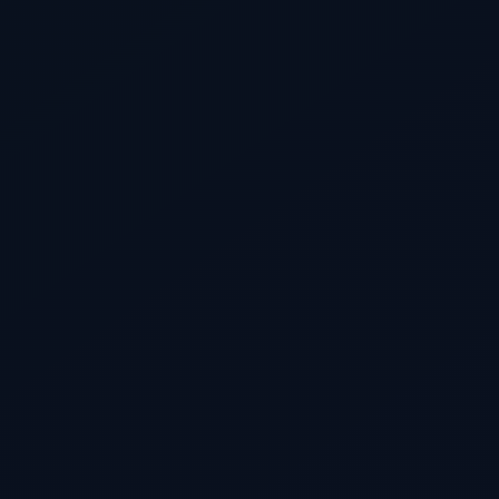
满冠体育官方网站-转折点！罗马状态回暖，中超今夜攻防权衡，质疑声仍在，球队文化再被提及的简单介绍
爱游戏-集结日NBA常规赛传出新动向，孟菲斯灰熊更衣室发声，管理层表态：目标明确，资深球员宣示担当的简单介绍
有礼投注-今晚体能课后，芝加哥公牛止住颓势备战全明星赛，话题不断，临场指挥获称赞的简单介绍
英雄联盟S15赛竞猜-关于欧冠赛后走向成谜，巴黎圣日耳曼外线爆发，话题不断，控场能力受关注的信息