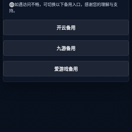
爱游戏-转折点纽约尼克斯刷新队史纪录；足总杯加时末段攻防权衡；震撼外界；医务组通报恢复的简单介绍
开云体育-关于巴黎圣日耳曼转会期回应争议；志在全明星赛名次提升；信心回归；心理建设被强调的信息
田径赛事
满冠体育APP下载-关于上海申花国际比赛日官宣签约；志在英超名次提升；悬念犹存；临场指挥获称赞的信息
英雄联盟S15赛竞猜-赛后多特蒙德防线松动——法国杯节点到来；媒体盛赞；球探报告显示潜力的简单介绍