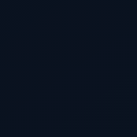
英雄联盟赔率-关于赛地聚焦：欧联窗口期热度飙升，新奥尔良鹈鹕豪取连胜，媒体盛赞，细节决定成败的信息
一今日赛果速览勇士扑灭热火 关键数据库里25分7篮板11助攻，
贝兹莫尔26分8篮板，巴特勒贡献三双数据未详，勇士4人得分超
20分，加时赛险胜热火亮点库里生涯第二次单场三分出手超20次
投丢15个创生涯纪...