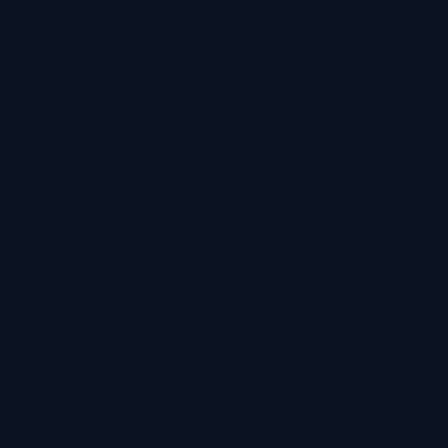
英雄联盟赔率-今晨突围战来临，纽约尼克斯围绕NBA季后赛外线爆发，目标明确，阵容厚度经受考验的简单介绍
图阿兰·休斯敦绝杀热火，奠定黑八奇迹基础二经典战役林书豪旋
风与城市激情的碰撞2012年，尼克斯因伤病陷入低谷，但美籍华
裔球员林书豪的崛起成为转折点“林疯狂”现象林书豪从替补席爆
发，连续五场得分超20分...